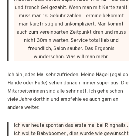
und french Gel gezahlt. Wenn man mit Karte zahlt
muss man 1€ Gebühr zahlen. Termine bekommt
man kurzfristig und unkompliziert. Man kommt
auch zum vereinbarten Zeitpunkt dran und muss
nicht 30min warten. Service total lieb und
freundlich, Salon sauber. Das Ergebnis
wunderschön. Was will man mehr.
Ich bin jedes Mal sehr zufrieden. Meine Nägel (egal ob
Hände oder Füße) sehen danach immer super aus. Die
Mitarbeiterinnen sind alle sehr nett. Ich gehe schon
viele Jahre dorthin und empfehle es auch gern an
andere weiter.
Ich war heute spontan das erste mal bei Ringnails .
Ich wollte Babyboomer , dies wurde wie gewünscht