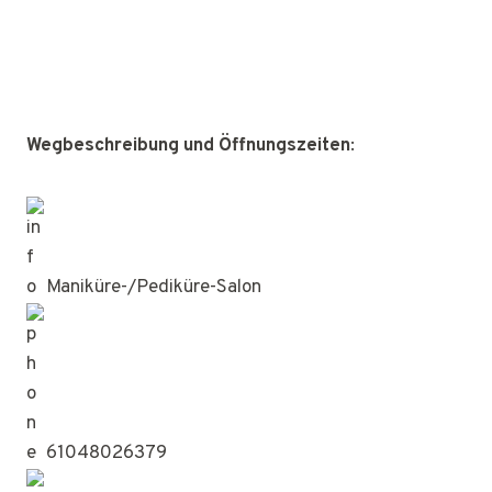
Wegbeschreibung und Öffnungszeiten
:
Maniküre-/Pediküre-Salon
61048026379