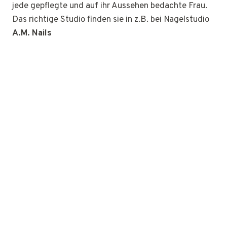
jede gepflegte und auf ihr Aussehen bedachte Frau.
Das richtige Studio finden sie in z.B. bei Nagelstudio
A.M. Nails