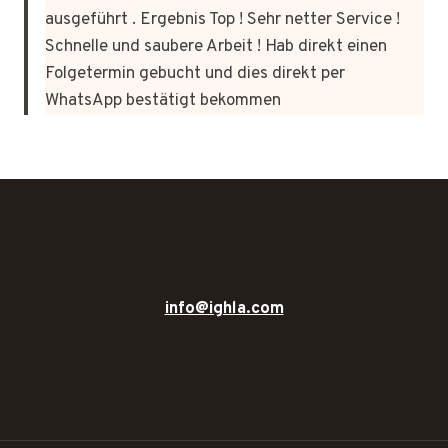
ausgeführt . Ergebnis Top ! Sehr netter Service !
Schnelle und saubere Arbeit ! Hab direkt einen
Folgetermin gebucht und dies direkt per
WhatsApp bestätigt bekommen
info@ighla.com