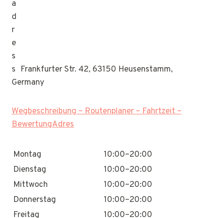
Frankfurter Str. 42, 63150 Heusenstamm,
Germany
Wegbeschreibung – Routenplaner – Fahrtzeit –
BewertungAdres
Montag
10:00–20:00
Dienstag
10:00–20:00
Mittwoch
10:00–20:00
Donnerstag
10:00–20:00
Freitag
10:00–20:00