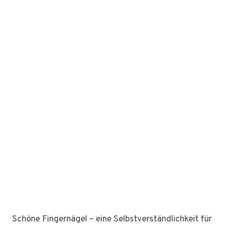
Schöne Fingernägel – eine Selbstverständlichkeit für